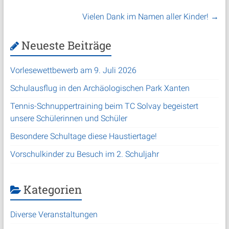
Vielen Dank im Namen aller Kinder!
→
Neueste Beiträge
Vorlesewettbewerb am 9. Juli 2026
Schulausflug in den Archäologischen Park Xanten
Tennis-Schnuppertraining beim TC Solvay begeistert
unsere Schülerinnen und Schüler
Besondere Schultage diese Haustiertage!
Vorschulkinder zu Besuch im 2. Schuljahr
Kategorien
Diverse Veranstaltungen