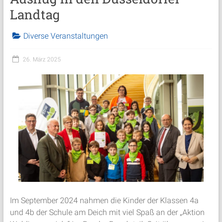
Landtag
Diverse Veranstaltungen
26. März 2025
Im September 2024 nahmen die Kinder der Klassen 4a
und 4b der Schule am Deich mit viel Spaß an der „Aktion