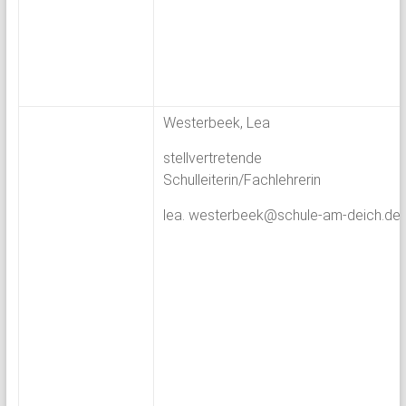
Westerbeek, Lea
stellvertretende
Schulleiterin/Fachlehrerin
lea. westerbeek@schule-am-deich.de