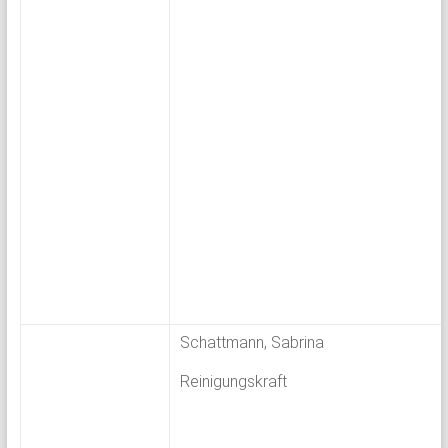
Schattmann, Sabrina
Reinigungskraft