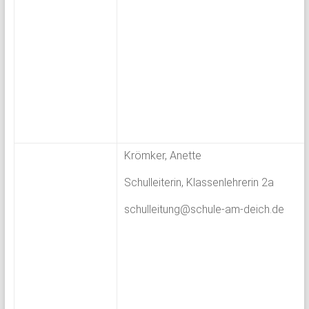
Krömker, Anette
Schulleiterin, Klassenlehrerin 2a
schulleitung@schule-am-deich.de