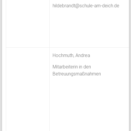
hildebrandt@schule-am-deich.de
Hochmuth, Andrea
Mitarbeiterin in den
Betreuungsmaßnahmen