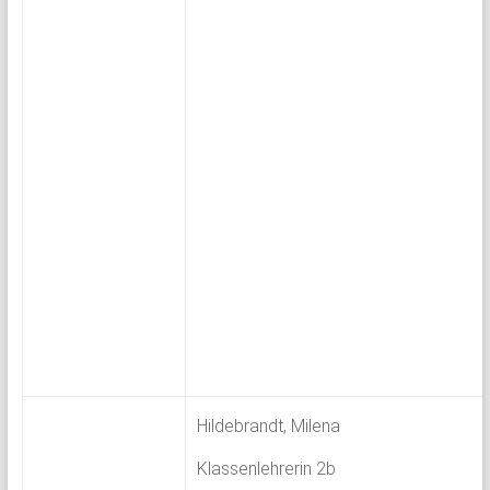
Hildebrandt, Milena
Klassenlehrerin 2b