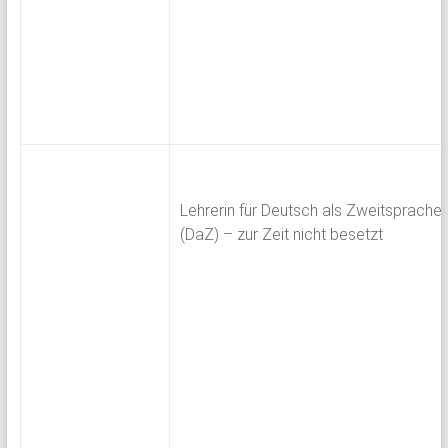
Lehrerin für Deutsch als Zweitsprache
(DaZ) – zur Zeit nicht besetzt