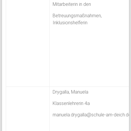
Mitarbeiterin in den
Betreuungsmaßnahmen,
Inklusionshelferin
Drygalla, Manuela
Klassenlehrerin 4a
manuela.drygalla@schule-am-deich.de