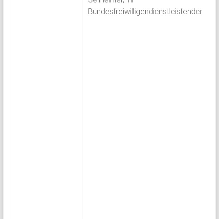
Bundesfreiwilligendienstleistender