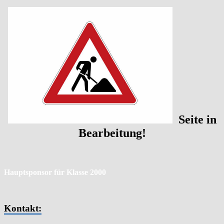
Seite in
Bearbeitung!
Hauptsponsor für Klasse 2000
Kontakt: