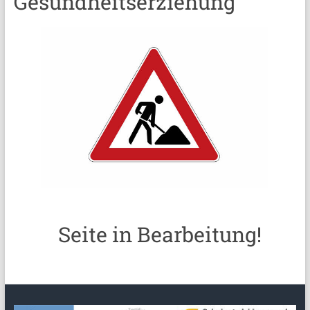
Gesundheitserziehung
Seite in Bearbeitung!