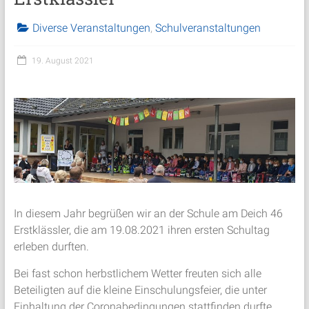
Diverse Veranstaltungen
,
Schulveranstaltungen
19. August 2021
In diesem Jahr begrüßen wir an der Schule am Deich 46
Erstklässler, die am 19.08.2021 ihren ersten Schultag
erleben durften.
Bei fast schon herbstlichem Wetter freuten sich alle
Beteiligten auf die kleine Einschulungsfeier, die unter
Einhaltung der Coronabedingungen stattfinden durfte.