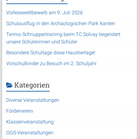
Vorlesewettbewerb am 9. Juli 2026
Schulausflug in den Archäologischen Park Xanten
Tennis-Schnuppertraining beim TC Solvay begeistert
unsere Schülerinnen und Schüler
Besondere Schultage diese Haustiertage!
Vorschulkinder zu Besuch im 2. Schuljahr
Kategorien
Diverse Veranstaltungen
Förderverein
Klassenveranstaltung
OGS-Veranstaltungen