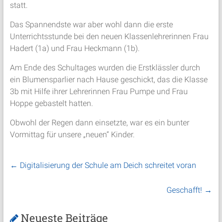
statt.
Das Spannendste war aber wohl dann die erste
Unterrichtsstunde bei den neuen Klassenlehrerinnen Frau
Hadert (1a) und Frau Heckmann (1b).
Am Ende des Schultages wurden die Erstklässler durch
ein Blumensparlier nach Hause geschickt, das die Klasse
3b mit Hilfe ihrer Lehrerinnen Frau Pumpe und Frau
Hoppe gebastelt hatten.
Obwohl der Regen dann einsetzte, war es ein bunter
Vormittag für unsere „neuen“ Kinder.
←
Digitalisierung der Schule am Deich schreitet voran
Geschafft!
→
Neueste Beiträge