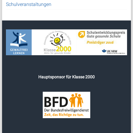
Schulveranstaltungen
Hauptsponsor für Klasse 2000