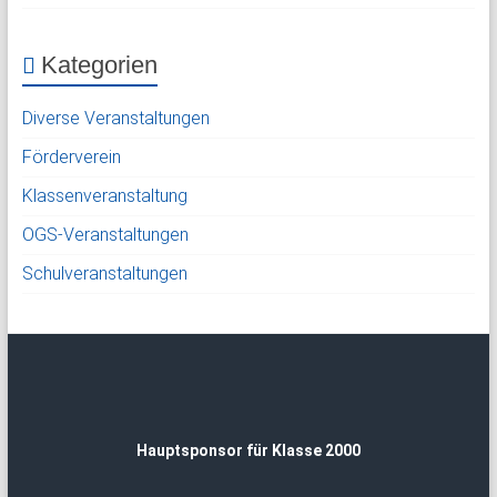
Kategorien
Diverse Veranstaltungen
Förderverein
Klassenveranstaltung
OGS-Veranstaltungen
Schulveranstaltungen
Hauptsponsor für Klasse 2000