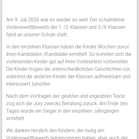
Am 9. Juli 2026 war es wieder so weit. Der schulinterne
Vorlesewettbewerb der 1. /2. Klassen und 3./4. Klassen
fand an unserer Schule statt.
In den einzelnen Klassen haben die Kinder Wochen zuvor
ihren Kandidaten /Kandidatin ermittelt. So konnten sich die
vorlesenden Kinder gut auf ihren Vorlesetext vorbereiten.
Die Kinder trugen die unterschiedlichsten Geschichten vor,
während die anderen Kinder der Klassen aufmerksam und
interessiert zuhörten.
Nach dem Vortragen der geübten und ungeübten Texte
zog sich die Jury zwecks Beratung zurück. Am Ende des
Tages wurde ein Sieger in den einzelnen Jahrgängen
ermittelt.
Wir danken herzlich den Kindern, die mutig am
Vorlesewettbewerb teilgenommen haben, aber auch der