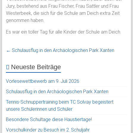
Jury, bestehend aus Frau Fischer, Frau Sattler und Frau
Westerbeek, die sich für die Schule am Deich extra Zeit
genommen haben.
Es war ein toller Tag für alle Kinder der Schule am Deich.
←
Schulausflug in den Archäologischen Park Xanten
Neueste Beiträge
Vorlesewettbewerb am 9. Juli 2026
Schulausflug in den Archäologischen Park Xanten
Tennis-Schnuppertraining beim TC Solvay begeistert
unsere Schülerinnen und Schüler
Besondere Schultage diese Haustiertage!
Vorschulkinder zu Besuch im 2. Schuljahr