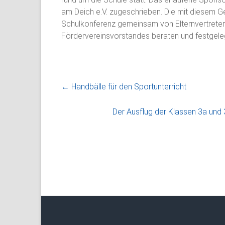
am Deich e.V. zugeschrieben. Die mit diesem Ge
Schulkonferenz gemeinsam von Elternvertreter
Fördervereinsvorstandes beraten und festgele
←
Handbälle für den Sportunterricht
Der Ausflug der Klassen 3a und