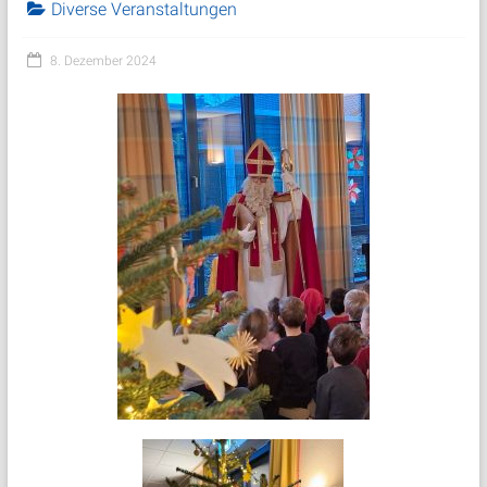
Diverse Veranstaltungen
8. Dezember 2024