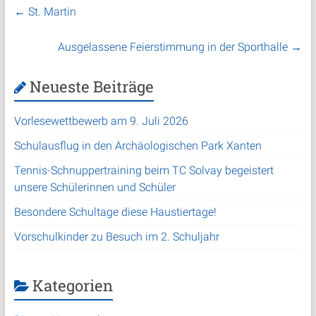
←
St. Martin
Ausgelassene Feierstimmung in der Sporthalle
→
Neueste Beiträge
Vorlesewettbewerb am 9. Juli 2026
Schulausflug in den Archäologischen Park Xanten
Tennis-Schnuppertraining beim TC Solvay begeistert
unsere Schülerinnen und Schüler
Besondere Schultage diese Haustiertage!
Vorschulkinder zu Besuch im 2. Schuljahr
Kategorien