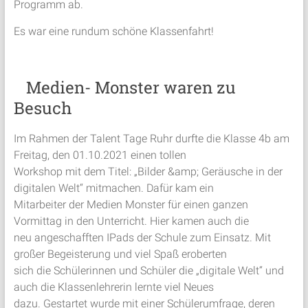
Programm ab.
Es war eine rundum schöne Klassenfahrt!
Medien- Monster waren zu
Besuch
Im Rahmen der Talent Tage Ruhr durfte die Klasse 4b am
Freitag, den 01.10.2021 einen tollen
Workshop mit dem Titel: „Bilder &amp; Geräusche in der
digitalen Welt“ mitmachen. Dafür kam ein
Mitarbeiter der Medien Monster für einen ganzen
Vormittag in den Unterricht. Hier kamen auch die
neu angeschafften IPads der Schule zum Einsatz. Mit
großer Begeisterung und viel Spaß eroberten
sich die Schülerinnen und Schüler die „digitale Welt“ und
auch die Klassenlehrerin lernte viel Neues
dazu. Gestartet wurde mit einer Schülerumfrage, deren