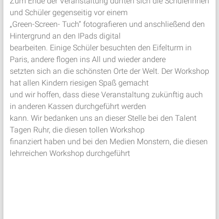
Zum Ende der Veranstaltung durften sich die Schülerinnen
und Schüler gegenseitig vor einem
„Green-Screen- Tuch“ fotografieren und anschließend den
Hintergrund an den IPads digital
bearbeiten. Einige Schüler besuchten den Eifelturm in
Paris, andere flogen ins All und wieder andere
setzten sich an die schönsten Orte der Welt. Der Workshop
hat allen Kindern riesigen Spaß gemacht
und wir hoffen, dass diese Veranstaltung zukünftig auch
in anderen Kassen durchgeführt werden
kann. Wir bedanken uns an dieser Stelle bei den Talent
Tagen Ruhr, die diesen tollen Workshop
finanziert haben und bei den Medien Monstern, die diesen
lehrreichen Workshop durchgeführt