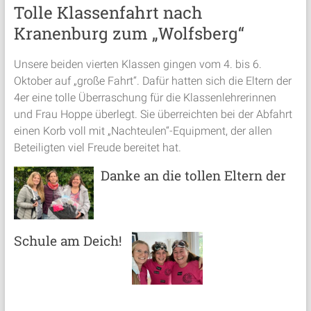
Tolle Klassenfahrt nach
Kranenburg zum „Wolfsberg“
Unsere beiden vierten Klassen gingen vom 4. bis 6.
Oktober auf „große Fahrt“. Dafür hatten sich die Eltern der
4er eine tolle Überraschung für die Klassenlehrerinnen
und Frau Hoppe überlegt. Sie überreichten bei der Abfahrt
einen Korb voll mit „Nachteulen“-Equipment, der allen
Beteiligten viel Freude bereitet hat.
Danke an die tollen Eltern der
Schule am Deich!