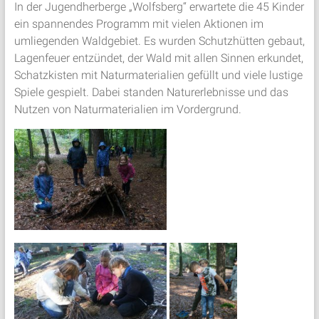
In der Jugendherberge „Wolfsberg“ erwartete die 45 Kinder
ein spannendes Programm mit vielen Aktionen im
umliegenden Waldgebiet. Es wurden Schutzhütten gebaut,
Lagenfeuer entzündet, der Wald mit allen Sinnen erkundet,
Schatzkisten mit Naturmaterialien gefüllt und viele lustige
Spiele gespielt. Dabei standen Naturerlebnisse und das
Nutzen von Naturmaterialien im Vordergrund.