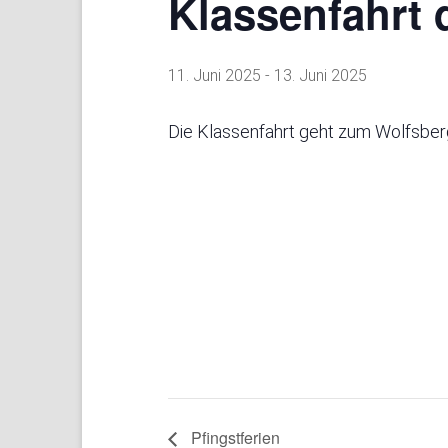
Klassenfahrt 
11. Juni 2025
-
13. Juni 2025
Die Klassenfahrt geht zum Wolfsber
Pfingstferien