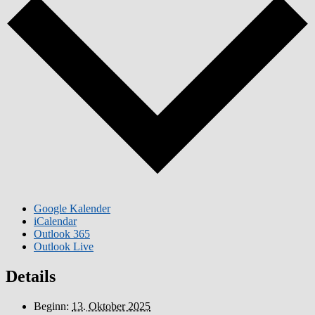
Google Kalender
iCalendar
Outlook 365
Outlook Live
Details
Beginn:
13. Oktober 2025